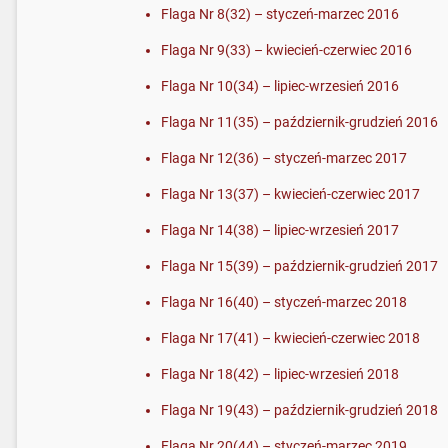
Flaga Nr 8(32) – styczeń-marzec 2016
Flaga Nr 9(33) – kwiecień-czerwiec 2016
Flaga Nr 10(34) – lipiec-wrzesień 2016
Flaga Nr 11(35) – październik-grudzień 2016
Flaga Nr 12(36) – styczeń-marzec 2017
Flaga Nr 13(37) – kwiecień-czerwiec 2017
Flaga Nr 14(38) – lipiec-wrzesień 2017
Flaga Nr 15(39) – październik-grudzień 2017
Flaga Nr 16(40) – styczeń-marzec 2018
Flaga Nr 17(41) – kwiecień-czerwiec 2018
Flaga Nr 18(42) – lipiec-wrzesień 2018
Flaga Nr 19(43) – październik-grudzień 2018
Flaga Nr 20(44) – styczeń-marzec 2019