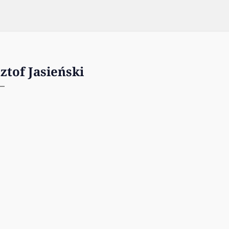
ztof Jasieński