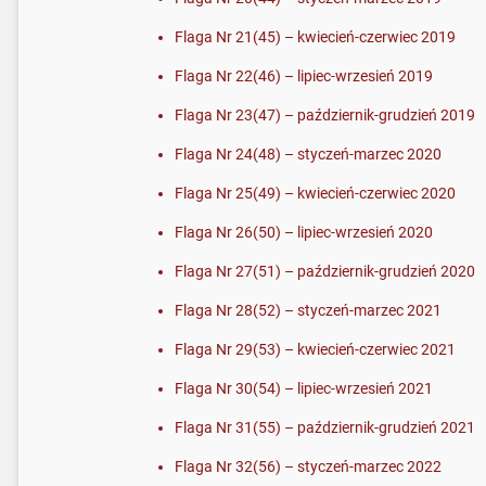
Flaga Nr 21(45) – kwiecień-czerwiec 2019
Flaga Nr 22(46) – lipiec-wrzesień 2019
Flaga Nr 23(47) – październik-grudzień 2019
Flaga Nr 24(48) – styczeń-marzec 2020
Flaga Nr 25(49) – kwiecień-czerwiec 2020
Flaga Nr 26(50) – lipiec-wrzesień 2020
Flaga Nr 27(51) – październik-grudzień 2020
Flaga Nr 28(52) – styczeń-marzec 2021
Flaga Nr 29(53) – kwiecień-czerwiec 2021
Flaga Nr 30(54) – lipiec-wrzesień 2021
Flaga Nr 31(55) – październik-grudzień 2021
Flaga Nr 32(56) – styczeń-marzec 2022