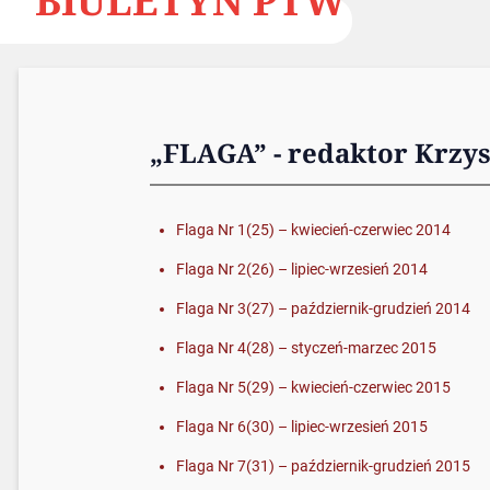
BIULETYN PTW
„FLAGA” - redaktor Krzys
Flaga Nr 1(25) – kwiecień-czerwiec 2014
Flaga Nr 2(26) – lipiec-wrzesień 2014
Flaga Nr 3(27) – październik-grudzień 2014
Flaga Nr 4(28) – styczeń-marzec 2015
Flaga Nr 5(29) – kwiecień-czerwiec 2015
Flaga Nr 6(30) – lipiec-wrzesień 2015
Flaga Nr 7(31) – październik-grudzień 2015