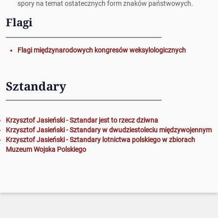
spory na temat ostatecznych form znaków państwowych.
Flagi
Flagi międzynarodowych kongresów weksylologicznych
Sztandary
Krzysztof Jasieński - Sztandar jest to rzecz dziwna
Krzysztof Jasieński - Sztandary w dwudziestoleciu międzywojennym
Krzysztof Jasieński - Sztandary lotnictwa polskiego w zbiorach
Muzeum Wojska Polskiego